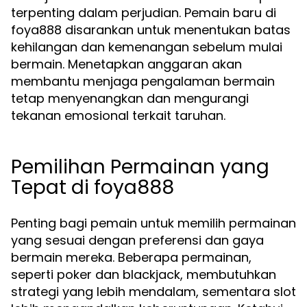
terpenting dalam perjudian. Pemain baru di
foya888 disarankan untuk menentukan batas
kehilangan dan kemenangan sebelum mulai
bermain. Menetapkan anggaran akan
membantu menjaga pengalaman bermain
tetap menyenangkan dan mengurangi
tekanan emosional terkait taruhan.
Pemilihan Permainan yang
Tepat di foya888
Penting bagi pemain untuk memilih permainan
yang sesuai dengan preferensi dan gaya
bermain mereka. Beberapa permainan,
seperti poker dan blackjack, membutuhkan
strategi yang lebih mendalam, sementara slot