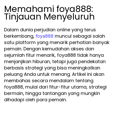
Memahami foya888:
Tinjauan Menyeluruh
Dalam dunia perjudian online yang terus
berkembang,
muncul sebagai salah
foya888
satu platform yang menarik perhatian banyak
pemain. Dengan kemudahan akses dan
sejumlah fitur menarik, foya888 tidak hanya
menjanjikan hiburan, tetapi juga pendekatan
berbasis strategi yang bisa meningkatkan
peluang Anda untuk menang. Artikel ini akan
membahas secara mendalam tentang
foya888, mulai dari fitur-fitur utama, strategi
bermain, hingga tantangan yang mungkin
dihadapi oleh para pemain.