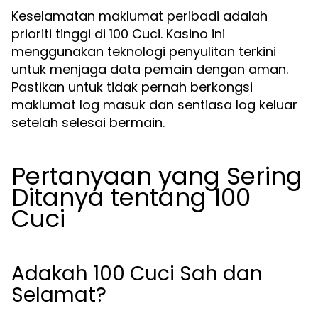
Keselamatan maklumat peribadi adalah
prioriti tinggi di 100 Cuci. Kasino ini
menggunakan teknologi penyulitan terkini
untuk menjaga data pemain dengan aman.
Pastikan untuk tidak pernah berkongsi
maklumat log masuk dan sentiasa log keluar
setelah selesai bermain.
Pertanyaan yang Sering
Ditanya tentang 100
Cuci
Adakah 100 Cuci Sah dan
Selamat?