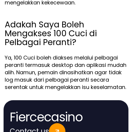
mengelakkan kekecewaan.
Adakah Saya Boleh
Mengakses 100 Cuci di
Pelbagai Peranti?
Ya, 100 Cuci boleh diakses melalui pelbagai
peranti termasuk desktop dan aplikasi mudah
alih. Namun, pemain dinasihatkan agar tidak
log masuk dari pelbagai peranti secara
serentak untuk mengelakkan isu keselamatan.
Fiercecasino
Contact us