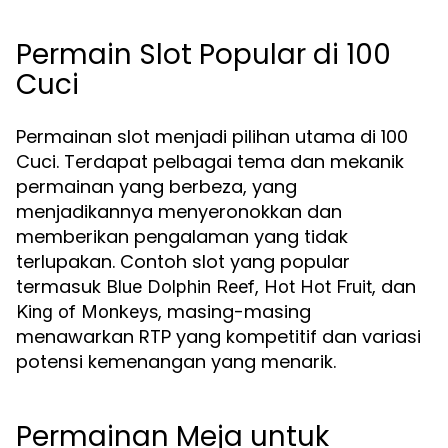
Permain Slot Popular di 100
Cuci
Permainan slot menjadi pilihan utama di 100
Cuci. Terdapat pelbagai tema dan mekanik
permainan yang berbeza, yang
menjadikannya menyeronokkan dan
memberikan pengalaman yang tidak
terlupakan. Contoh slot yang popular
termasuk
,
, dan
Blue Dolphin Reef
Hot Hot Fruit
, masing-masing
King of Monkeys
menawarkan RTP yang kompetitif dan variasi
potensi kemenangan yang menarik.
Permainan Meja untuk