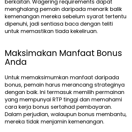
berkaitan. Wagering requirements dapat
menghalang pemain daripada menarik balik
kemenangan mereka sebelum syarat tertentu
dipenuhi, jadi sentiasa baca dengan teliti
untuk memastikan tiada kekeliruan.
Maksimakan Manfaat Bonus
Anda
Untuk memaksimumkan manfaat daripada
bonus, pemain harus merancang strateginya
dengan baik. Ini termasuk memilih permainan
yang mempunyai RTP tinggi dan memahami
cara kerja bonus sertahad pembayaran.
Dalam perjudian, walaupun bonus membantu,
mereka tidak menjamin kemenangan.