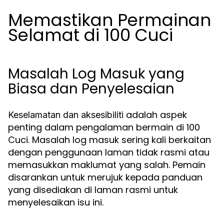
Memastikan Permainan
Selamat di 100 Cuci
Masalah Log Masuk yang
Biasa dan Penyelesaian
adalah aspek
Keselamatan dan aksesibiliti
penting dalam pengalaman bermain di 100
Cuci. Masalah log masuk sering kali berkaitan
dengan penggunaan laman tidak rasmi atau
memasukkan maklumat yang salah. Pemain
disarankan untuk merujuk kepada panduan
yang disediakan di laman rasmi untuk
menyelesaikan isu ini.