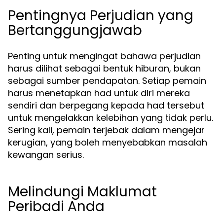
Pentingnya Perjudian yang
Bertanggungjawab
Penting untuk mengingat bahawa perjudian
harus dilihat sebagai bentuk hiburan, bukan
sebagai sumber pendapatan. Setiap pemain
harus menetapkan had untuk diri mereka
sendiri dan berpegang kepada had tersebut
untuk mengelakkan kelebihan yang tidak perlu.
Sering kali, pemain terjebak dalam mengejar
kerugian, yang boleh menyebabkan masalah
kewangan serius.
Melindungi Maklumat
Peribadi Anda