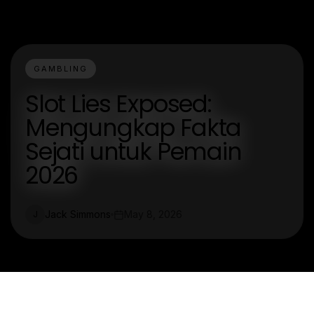
GAMBLING
Slot Lies Exposed:
Mengungkap Fakta
Sejati untuk Pemain
2026
Jack Simmons
May 8, 2026
J