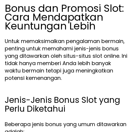
Bonus dan Promosi Slot:
Cara Mendapatkan
Keuntungan Lebih
Untuk memaksimalkan pengalaman bermain,
penting untuk memahami jenis-jenis bonus
yang ditawarkan oleh situs-situs slot online. Ini
tidak hanya memberi Anda lebih banyak
waktu bermain tetapi juga meningkatkan
potensi kemenangan.
Jenis-Jenis Bonus Slot yang
Perlu Diketahui
Beberapa jenis bonus yang umum ditawarkan
adalah: