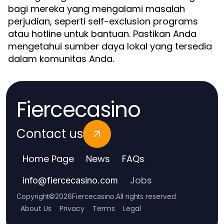
bagi mereka yang mengalami masalah
perjudian, seperti self-exclusion programs
atau hotline untuk bantuan. Pastikan Anda
mengetahui sumber daya lokal yang tersedia
dalam komunitas Anda.
Fiercecasino
Contact us
Home Page
News
FAQs
Jobs
info
@
fiercecasino.com
Copyright
©
2026
Fiercecasino
.
All rights reserved
About Us
Privacy
Terms
Legal