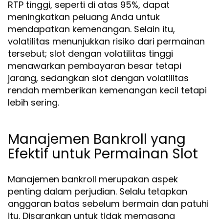
RTP tinggi, seperti di atas 95%, dapat
meningkatkan peluang Anda untuk
mendapatkan kemenangan. Selain itu,
volatilitas menunjukkan risiko dari permainan
tersebut; slot dengan volatilitas tinggi
menawarkan pembayaran besar tetapi
jarang, sedangkan slot dengan volatilitas
rendah memberikan kemenangan kecil tetapi
lebih sering.
Manajemen Bankroll yang
Efektif untuk Permainan Slot
Manajemen bankroll merupakan aspek
penting dalam perjudian. Selalu tetapkan
anggaran batas sebelum bermain dan patuhi
itu. Disarankan untuk tidak memasang