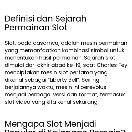
Definisi dan Sejarah
Permainan Slot
Slot, pada dasarnya, adalah mesin permainan
yang memanfaatkan kombinasi simbol untuk
menentukan hasil permainan. Sejarah slot
dimulai dari akhir abad ke-19, saat Charles Fey
menciptakan mesin slot pertama yang
dikenal sebagai “Liberty Bell”. Seiring
berjalannya waktu, mesin ini berevolusi
menjadi berbagai versi dan format, termasuk
slot video yang kita kenal sekarang.
Mengapa Slot Menjadi