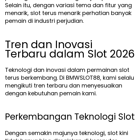
Selain itu, dengan variasi tema dan fitur yang
menarik, slot terus menarik perhatian banyak
pemain di industri perjudian.
Tren dan Inovasi
Terbaru dalam Slot 2026
Teknologi dan inovasi dalam permainan slot
terus berkembang. Di BMWSLOT88, kami selalu
mengikuti tren terbaru dan menyesuaikan
dengan kebutuhan pemain kami.
Perkembangan Teknologi Slot
Dengan semakin majunya teknologi, slot kini