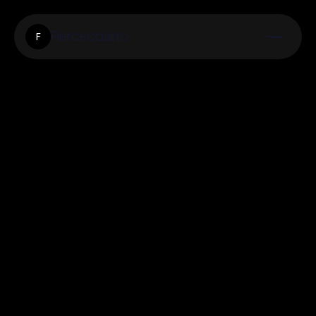
Fiercecasino
F