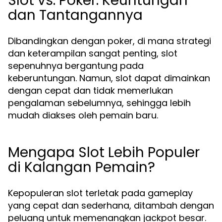
Slot vs. Poker: Keuntungan
dan Tantangannya
Dibandingkan dengan poker, di mana strategi
dan keterampilan sangat penting, slot
sepenuhnya bergantung pada
keberuntungan. Namun, slot dapat dimainkan
dengan cepat dan tidak memerlukan
pengalaman sebelumnya, sehingga lebih
mudah diakses oleh pemain baru.
Mengapa Slot Lebih Populer
di Kalangan Pemain?
Kepopuleran slot terletak pada gameplay
yang cepat dan sederhana, ditambah dengan
peluang untuk memenangkan jackpot besar.