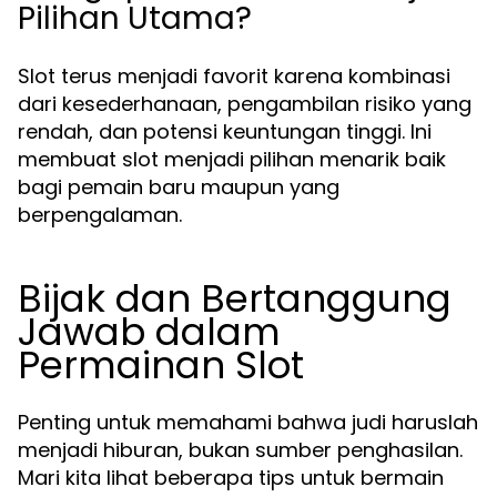
Pilihan Utama?
Slot terus menjadi favorit karena kombinasi
dari kesederhanaan, pengambilan risiko yang
rendah, dan potensi keuntungan tinggi. Ini
membuat slot menjadi pilihan menarik baik
bagi pemain baru maupun yang
berpengalaman.
Bijak dan Bertanggung
Jawab dalam
Permainan Slot
Penting untuk memahami bahwa judi haruslah
menjadi hiburan, bukan sumber penghasilan.
Mari kita lihat beberapa tips untuk bermain