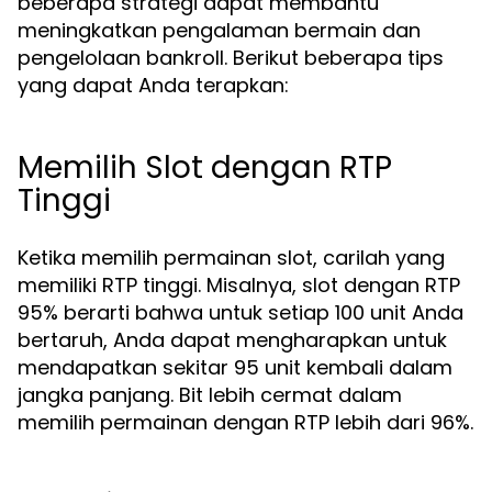
beberapa strategi dapat membantu
meningkatkan pengalaman bermain dan
pengelolaan bankroll. Berikut beberapa tips
yang dapat Anda terapkan:
Memilih Slot dengan RTP
Tinggi
Ketika memilih permainan slot, carilah yang
memiliki RTP tinggi. Misalnya, slot dengan RTP
95% berarti bahwa untuk setiap 100 unit Anda
bertaruh, Anda dapat mengharapkan untuk
mendapatkan sekitar 95 unit kembali dalam
jangka panjang. Bit lebih cermat dalam
memilih permainan dengan RTP lebih dari 96%.