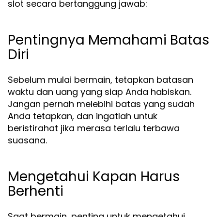
slot secara bertanggung jawab:
Pentingnya Memahami Batas
Diri
Sebelum mulai bermain, tetapkan batasan
waktu dan uang yang siap Anda habiskan.
Jangan pernah melebihi batas yang sudah
Anda tetapkan, dan ingatlah untuk
beristirahat jika merasa terlalu terbawa
suasana.
Mengetahui Kapan Harus
Berhenti
Saat bermain, penting untuk mengetahui