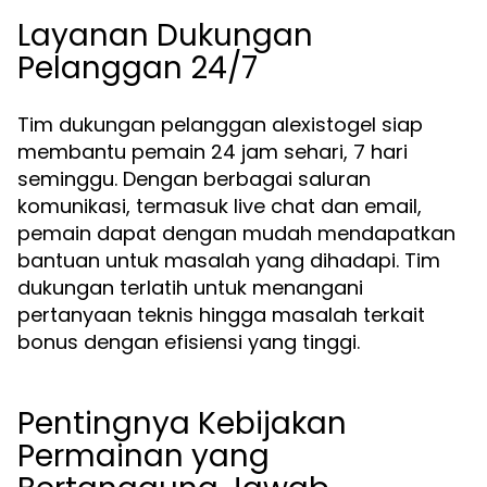
Layanan Dukungan
Pelanggan 24/7
Tim dukungan pelanggan alexistogel siap
membantu pemain 24 jam sehari, 7 hari
seminggu. Dengan berbagai saluran
komunikasi, termasuk live chat dan email,
pemain dapat dengan mudah mendapatkan
bantuan untuk masalah yang dihadapi. Tim
dukungan terlatih untuk menangani
pertanyaan teknis hingga masalah terkait
bonus dengan efisiensi yang tinggi.
Pentingnya Kebijakan
Permainan yang