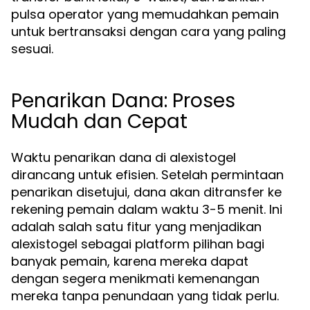
pulsa operator yang memudahkan pemain
untuk bertransaksi dengan cara yang paling
sesuai.
Penarikan Dana: Proses
Mudah dan Cepat
Waktu penarikan dana di alexistogel
dirancang untuk efisien. Setelah permintaan
penarikan disetujui, dana akan ditransfer ke
rekening pemain dalam waktu 3-5 menit. Ini
adalah salah satu fitur yang menjadikan
alexistogel sebagai platform pilihan bagi
banyak pemain, karena mereka dapat
dengan segera menikmati kemenangan
mereka tanpa penundaan yang tidak perlu.