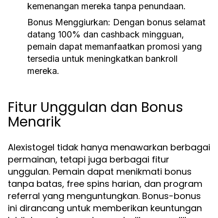
kemenangan mereka tanpa penundaan.
Bonus Menggiurkan:
Dengan bonus selamat
datang 100% dan cashback mingguan,
pemain dapat memanfaatkan promosi yang
tersedia untuk meningkatkan bankroll
mereka.
Fitur Unggulan dan Bonus
Menarik
Alexistogel tidak hanya menawarkan berbagai
permainan, tetapi juga berbagai fitur
unggulan. Pemain dapat menikmati bonus
tanpa batas, free spins harian, dan program
referral yang menguntungkan. Bonus-bonus
ini dirancang untuk memberikan keuntungan