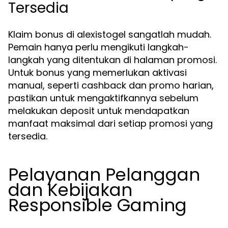
Tersedia
Klaim bonus di alexistogel sangatlah mudah.
Pemain hanya perlu mengikuti langkah-
langkah yang ditentukan di halaman promosi.
Untuk bonus yang memerlukan aktivasi
manual, seperti cashback dan promo harian,
pastikan untuk mengaktifkannya sebelum
melakukan deposit untuk mendapatkan
manfaat maksimal dari setiap promosi yang
tersedia.
Pelayanan Pelanggan
dan Kebijakan
Responsible Gaming