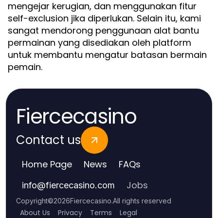
mengejar kerugian, dan menggunakan fitur
self-exclusion jika diperlukan. Selain itu, kami
sangat mendorong penggunaan alat bantu
permainan yang disediakan oleh platform
untuk membantu mengatur batasan bermain
pemain.
Fiercecasino
Contact us
Home Page
News
FAQs
Jobs
info
@
fiercecasino.com
Copyright
©
2026
Fiercecasino
.
All rights reserved
About Us
Privacy
Terms
Legal