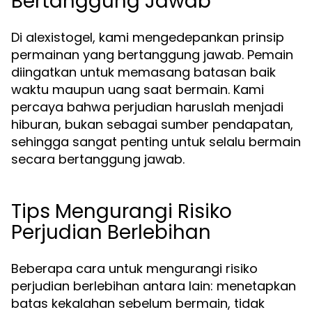
Bertanggung Jawab
Di alexistogel, kami mengedepankan prinsip
permainan yang bertanggung jawab. Pemain
diingatkan untuk memasang batasan baik
waktu maupun uang saat bermain. Kami
percaya bahwa perjudian haruslah menjadi
hiburan, bukan sebagai sumber pendapatan,
sehingga sangat penting untuk selalu bermain
secara bertanggung jawab.
Tips Mengurangi Risiko
Perjudian Berlebihan
Beberapa cara untuk mengurangi risiko
perjudian berlebihan antara lain: menetapkan
batas kekalahan sebelum bermain, tidak