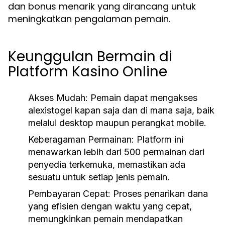
dan bonus menarik yang dirancang untuk
meningkatkan pengalaman pemain.
Keunggulan Bermain di
Platform Kasino Online
Akses Mudah:
Pemain dapat mengakses
alexistogel kapan saja dan di mana saja, baik
melalui desktop maupun perangkat mobile.
Keberagaman Permainan:
Platform ini
menawarkan lebih dari 500 permainan dari
penyedia terkemuka, memastikan ada
sesuatu untuk setiap jenis pemain.
Pembayaran Cepat:
Proses penarikan dana
yang efisien dengan waktu yang cepat,
memungkinkan pemain mendapatkan