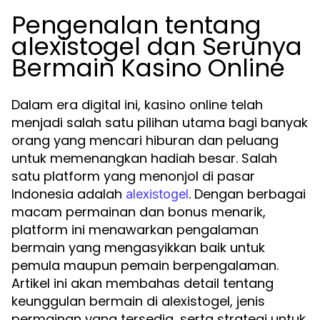
Pengenalan tentang
alexistogel dan Serunya
Bermain Kasino Online
Dalam era digital ini, kasino online telah
menjadi salah satu pilihan utama bagi banyak
orang yang mencari hiburan dan peluang
untuk memenangkan hadiah besar. Salah
satu platform yang menonjol di pasar
Indonesia adalah
. Dengan berbagai
alexistogel
macam permainan dan bonus menarik,
platform ini menawarkan pengalaman
bermain yang mengasyikkan baik untuk
pemula maupun pemain berpengalaman.
Artikel ini akan membahas detail tentang
keunggulan bermain di alexistogel, jenis
permainan yang tersedia, serta strategi untuk